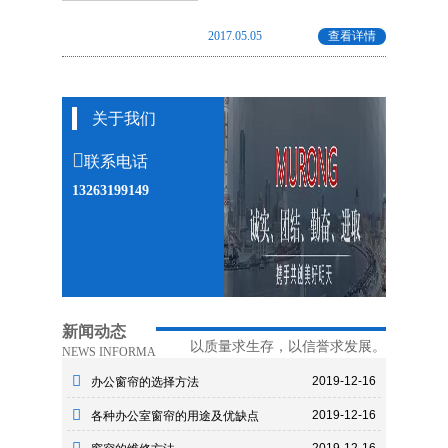
2017.05.05
查看详情
关于我们
联系电话
13263199149
新闻动态
以质量求生存，以信誉求发展。
NEWS INFORMA
2019-12-16
办公窗帘的选择方法
2019-12-16
各种办公室窗帘的用途及优缺点