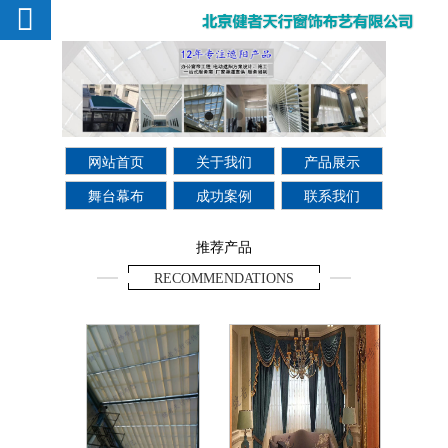
网站首页
关于我们
产品展示
舞台幕布
成功案例
联系我们
推荐产品
RECOMMENDATIONS