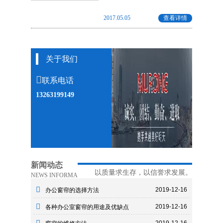
2017.05.05
查看详情
关于我们
联系电话
13263199149
新闻动态
以质量求生存，以信誉求发展。
NEWS INFORMA
2019-12-16
办公窗帘的选择方法
2019-12-16
各种办公室窗帘的用途及优缺点