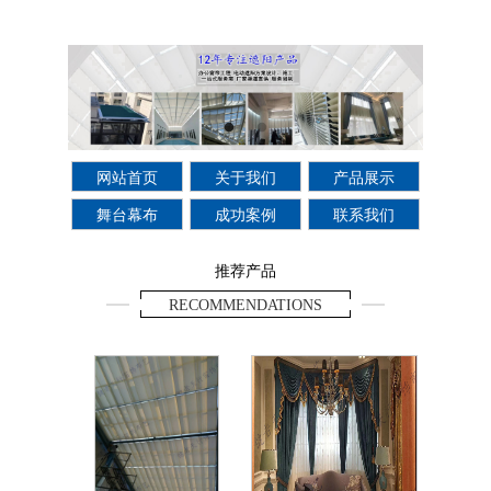
网站首页
关于我们
产品展示
舞台幕布
成功案例
联系我们
推荐产品
RECOMMENDATIONS