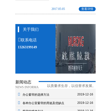
2017.05.05
查看详情
关于我们
联系电话
13263199149
新闻动态
以质量求生存，以信誉求发展。
NEWS INFORMA
2019-12-16
办公窗帘的选择方法
2019-12-16
各种办公室窗帘的用途及优缺点