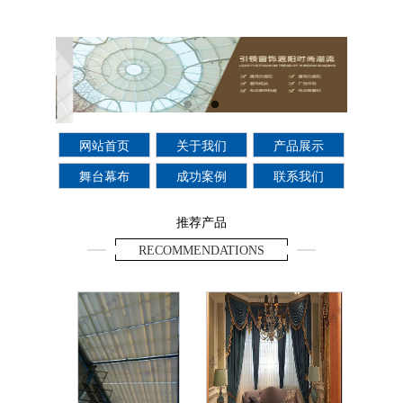
网站首页
关于我们
产品展示
舞台幕布
成功案例
联系我们
推荐产品
RECOMMENDATIONS