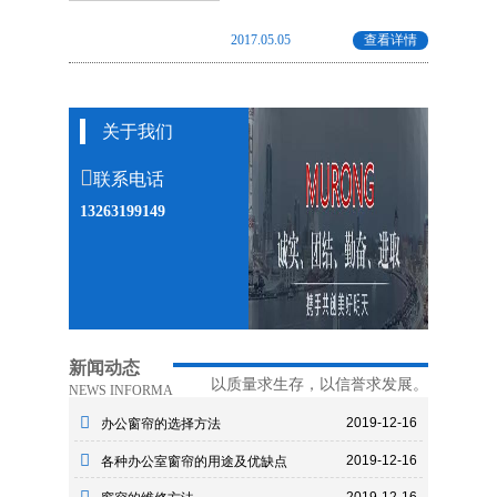
2017.05.05
查看详情
关于我们
联系电话
13263199149
新闻动态
以质量求生存，以信誉求发展。
NEWS INFORMA
2019-12-16
办公窗帘的选择方法
2019-12-16
各种办公室窗帘的用途及优缺点