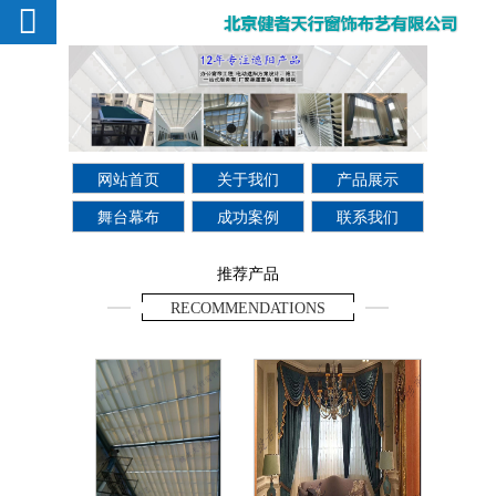
网站首页
关于我们
产品展示
舞台幕布
成功案例
联系我们
推荐产品
RECOMMENDATIONS