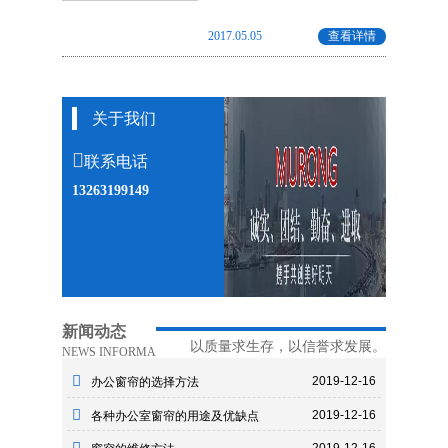
2017.05.05
查看详情
关于我们
联系电话
13263199149
新闻动态
以质量求生存，以信誉求发展。
NEWS INFORMA
2019-12-16
办公窗帘的选择方法
2019-12-16
各种办公室窗帘的用途及优缺点