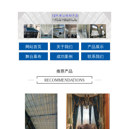
网站首页
关于我们
产品展示
舞台幕布
成功案例
联系我们
推荐产品
RECOMMENDATIONS